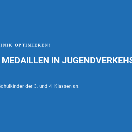
HNIK OPTIMIEREN!
 MEDAILLEN IN JUGENDVERKE
chulkinder der 3. und 4. Klassen an.