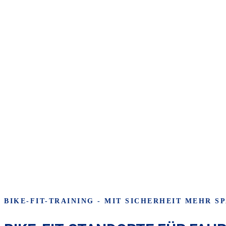
BIKE-FIT-TRAINING - MIT SICHERHEIT MEHR S