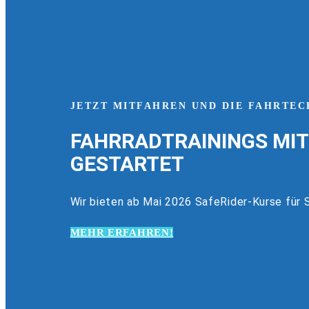
JETZT MITFAHREN UND DIE FAHRTEC
FAHRRADTRAININGS MIT
GESTARTET
Wir bieten ab Mai 2026 SafeRider-Kurse für S
MEHR ERFAHREN!