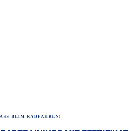
PASS BEIM RADFAHREN!