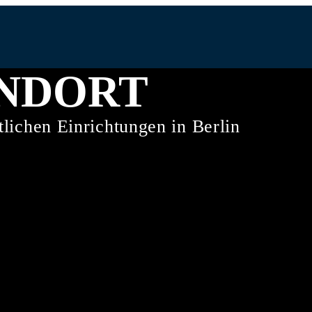
ANDORT
ntlichen Einrichtungen in Berlin