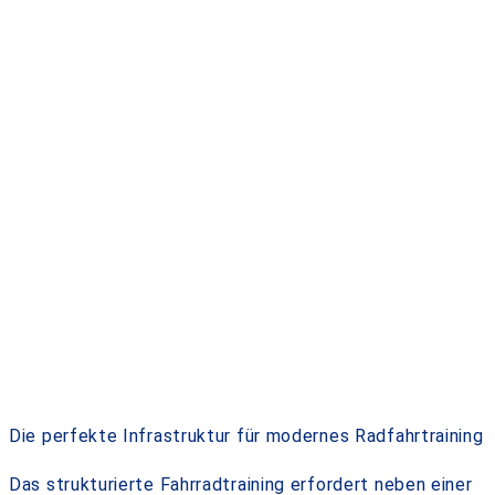
Die perfekte Infrastruktur für modernes Radfahrtraining
Das strukturierte Fahrradtraining erfordert neben einer