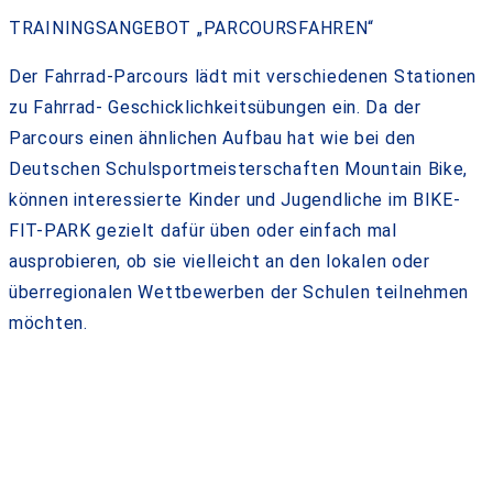
TRAININGSANGEBOT „PARCOURSFAHREN“
Der Fahrrad-Parcours lädt mit verschiedenen Stationen
zu Fahrrad- Geschicklichkeitsübungen ein. Da der
Parcours einen ähnlichen Aufbau hat wie bei den
Deutschen Schulsportmeisterschaften Mountain Bike,
können interessierte Kinder und Jugendliche im BIKE-
FIT-PARK gezielt dafür üben oder einfach mal
ausprobieren, ob sie vielleicht an den lokalen oder
überregionalen Wettbewerben der Schulen teilnehmen
möchten.