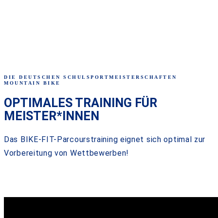
DIE DEUTSCHEN SCHULSPORTMEISTERSCHAFTEN
MOUNTAIN BIKE
OPTIMALES TRAINING FÜR
MEISTER*INNEN
Das BIKE-FIT-Parcourstraining eignet sich optimal zur
Vorbereitung von Wettbewerben!