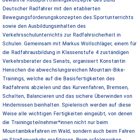
Deutscher Radfahrer mit den etablierten
Bewegungsförderungskonzepten des Sportunterrichts
sowie den Ausbildungsinhalten des
Verkehrsschulunterrichts zur Radfahrsicherheit in
Schulen. Gemeinsam mit Markus Wollschläger, einem für
die Radfahrausbildung in Klassenstufe 4 zuständigen
Verkehrsberater des Senats, organisiert Konstantin
Henschen die abwechslungsreichen Mountain-Bike-
Trainings, welche auf die Basisfertigkeiten des
Radfahrens abzielen und das Kurvenfahren, Bremsen,
Schalten, Balancieren und das sichere Überwinden von
Hindernissen beinhalten. Spielerisch werden auf diese
Weise alle wichtigen Fertigkeiten eingeübt, von denen
die Trainingsteilnehmer*innen nicht nur beim
Mountainbikefahren im Wald, sondern auch beim Fahren
im Straßenverkehr profitieren. Beim erfolgreichen