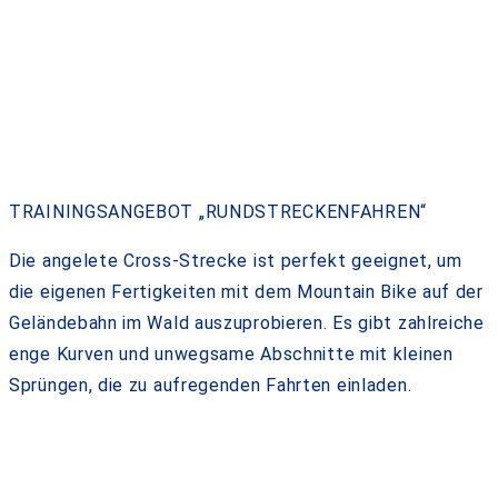
TRAININGSANGEBOT „RUNDSTRECKENFAHREN“
Die angelete Cross-Strecke ist perfekt geeignet, um
die eigenen Fertigkeiten mit dem Mountain Bike auf der
Geländebahn im Wald auszuprobieren. Es gibt zahlreiche
enge Kurven und unwegsame Abschnitte mit kleinen
Sprüngen, die zu aufregenden Fahrten einladen.