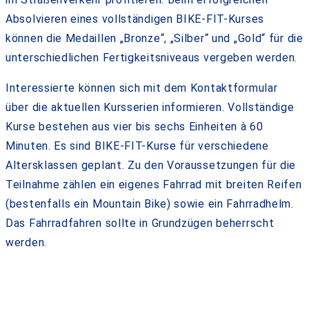
Absolvieren eines vollständigen BIKE-FIT-Kurses
können die Medaillen „Bronze“, „Silber“ und „Gold“ für die
unterschiedlichen Fertigkeitsniveaus vergeben werden.
Interessierte können sich mit dem Kontaktformular
über die aktuellen Kursserien informieren. Vollständige
Kurse bestehen aus vier bis sechs Einheiten à 60
Minuten. Es sind BIKE-FIT-Kurse für verschiedene
Altersklassen geplant. Zu den Voraussetzungen für die
Teilnahme zählen ein eigenes Fahrrad mit breiten Reifen
(bestenfalls ein Mountain Bike) sowie ein Fahrradhelm.
Das Fahrradfahren sollte in Grundzügen beherrscht
werden.