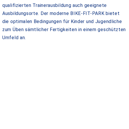
qualifizierten Trainerausbildung auch geeignete
Ausbildungsorte. Der moderne BIKE-FIT-PARK bietet
die optimalen Bedingungen für Kinder und Jugendliche
zum Üben sämtlicher Fertigkeiten in einem geschützten
Umfeld an.