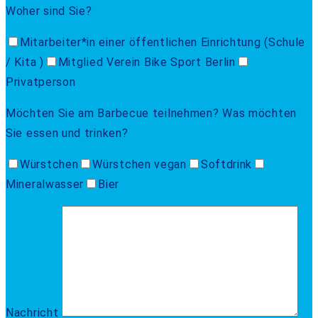
Woher sind Sie?
Mitarbeiter*in einer öffentlichen Einrichtung (Schule
/ Kita )
Mitglied Verein Bike Sport Berlin
Privatperson
Möchten Sie am Barbecue teilnehmen? Was möchten
Sie essen und trinken?
Würstchen
Würstchen vegan
Softdrink
Mineralwasser
Bier
Nachricht