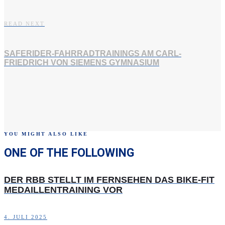
READ NEXT
SAFERIDER-FAHRRADTRAININGS AM CARL-
FRIEDRICH VON SIEMENS GYMNASIUM
YOU MIGHT ALSO LIKE
ONE OF THE FOLLOWING
DER RBB STELLT IM FERNSEHEN DAS BIKE-FIT
MEDAILLENTRAINING VOR
4. JULI 2025