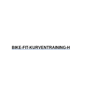
BIKE-FIT-KURVENTRAINING-H