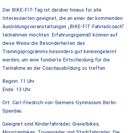
Der BIKE-FIT-Tag ist darüber hinaus für alle
Interessierten geeignet, die an einer der kommenden
Ausbildungsveranstaltungen „BIKE-FIT Fahrradcoach“
teilnehmen möchten. Erfahrungsgemäß können auf
diese Weise die Besonderheiten des
Trainingsprogramms besonders gut kennengelernt
werden, um eine fundierte Entscheidung für die
Teilnahme an der Coachausbildung zu treffen.
Beginn: 11 Uhr
Ende: 13 Uhr
Ort: Carl-Friedrich-von-Siemens-Gymnasium Berlin-
Spandau.
Geeignet sind Kinderfahrräder, Gravelbikes,
Mountainbikes, Tourenräder und Stadtfahrräder. Die