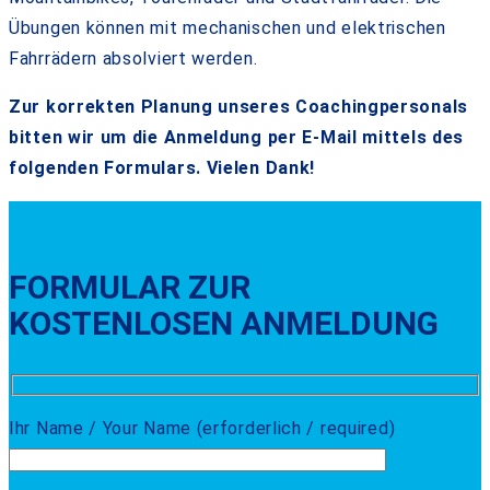
Übungen können mit mechanischen und elektrischen
Fahrrädern absolviert werden.
Zur korrekten Planung unseres Coachingpersonals
bitten wir um die Anmeldung per E-Mail mittels des
folgenden Formulars. Vielen Dank!
FORMULAR ZUR
KOSTENLOSEN ANMELDUNG
Ihr Name / Your Name (erforderlich / required)