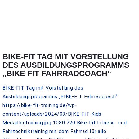
BIKE-FIT TAG MIT VORSTELLUNG
DES AUSBILDUNGSPROGRAMMS
„BIKE-FIT FAHRRADCOACH“
BIKE-FIT Tag mit Vorstellung des
Ausbildungsprogramms „BIKE-FIT Fahrradcoach“
https://bike-fit-training.de/wp-
content/uploads/2024/03/BIKE-FIT-Kids-
Medaillentraining.jpg
1080
720
Bike-Fit Fitness- und
Fahrtechniktraining mit dem Fahrrad für alle