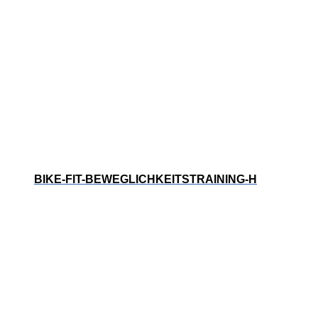
BIKE-FIT-BEWEGLICHKEITSTRAINING-H