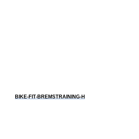
BIKE-FIT-BREMSTRAINING-H