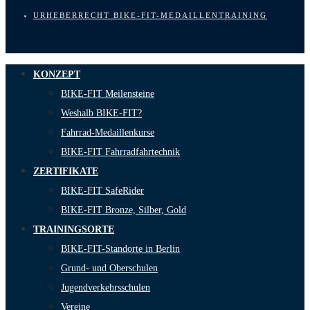
URHEBERRECHT BIKE-FIT-MEDAILLENTRAINING
KONZEPT
BIKE-FIT Meilensteine
Weshalb BIKE-FIT?
Fahrrad-Medaillenkurse
BIKE-FIT Fahrradfahrtechnik
ZERTIFIKATE
BIKE-FIT SafeRider
BIKE-FIT Bronze, Silber, Gold
TRAININGSORTE
BIKE-FIT-Standorte in Berlin
Grund- und Oberschulen
Jugendverkehrsschulen
Vereine