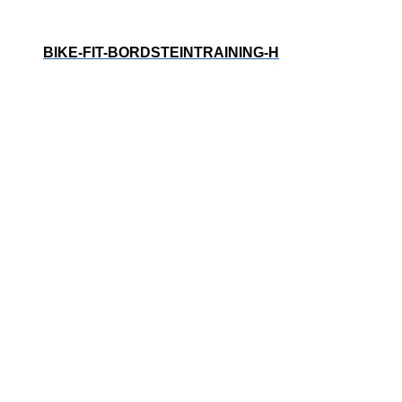
BIKE-FIT-BORDSTEINTRAINING-H