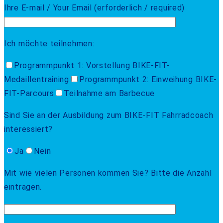
Ihre E-mail / Your Email (erforderlich / required)
Ich möchte teilnehmen:
Programmpunkt 1: Vorstellung BIKE-FIT-
Medaillentraining
Programmpunkt 2: Einweihung BIKE-
FIT-Parcours
Teilnahme am Barbecue
Sind Sie an der Ausbildung zum BIKE-FIT Fahrradcoach
interessiert?
Ja
Nein
Mit wie vielen Personen kommen Sie? Bitte die Anzahl
eintragen.