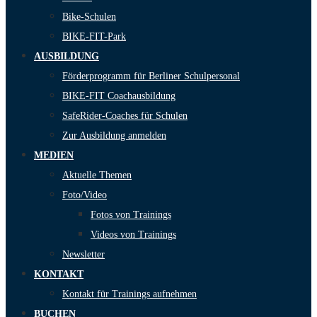
Bike-Schulen
BIKE-FIT-Park
AUSBILDUNG
Förderprogramm für Berliner Schulpersonal
BIKE-FIT Coachausbildung
SafeRider-Coaches für Schulen
Zur Ausbildung anmelden
MEDIEN
Aktuelle Themen
Foto/Video
Fotos von Trainings
Videos von Trainings
Newsletter
KONTAKT
Kontakt für Trainings aufnehmen
BUCHEN