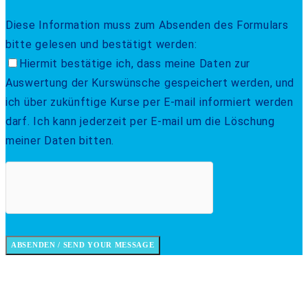
Diese Information muss zum Absenden des Formulars
bitte gelesen und bestätigt werden:
Hiermit bestätige ich, dass meine Daten zur
Auswertung der Kurswünsche gespeichert werden, und
ich über zukünftige Kurse per E-mail informiert werden
darf. Ich kann jederzeit per E-mail um die Löschung
meiner Daten bitten.